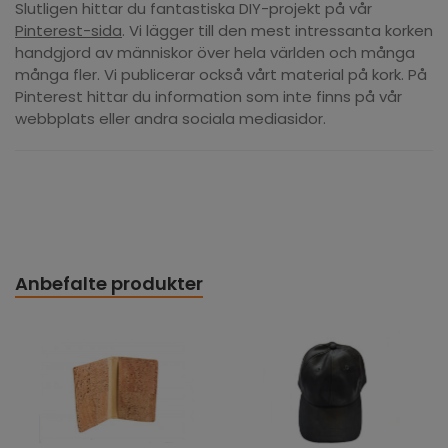
Slutligen hittar du fantastiska DIY-projekt på vår
Pinterest-sida
. Vi lägger till den mest intressanta korken
handgjord av människor över hela världen och många
många fler. Vi publicerar också vårt material på kork. På
Pinterest hittar du information som inte finns på vår
webbplats eller andra sociala mediasidor.
Anbefalte produkter