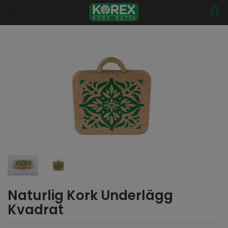
Naturlig Kork Underlägg
Kvadrat