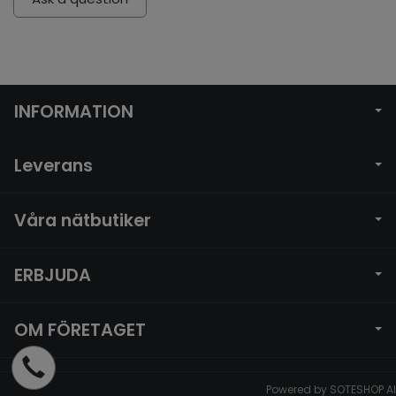
INFORMATION
Leverans
Våra nätbutiker
ERBJUDA
OM FÖRETAGET
Powered by
SOTESHOP AI