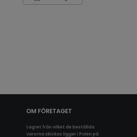
OM FÖRETAGET
Lagret från vilket de beställda
varorna skickas ligger i Polen på